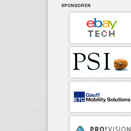
SPONSOREN