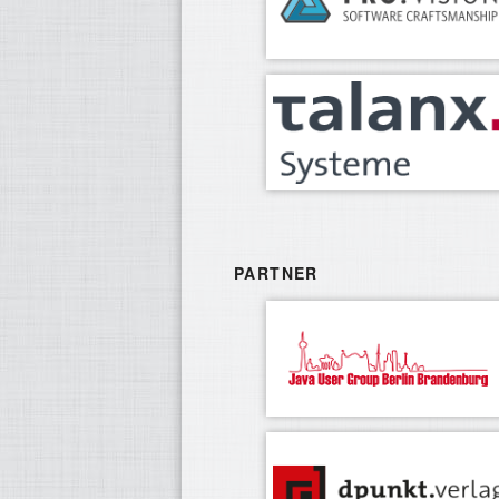
PARTNER