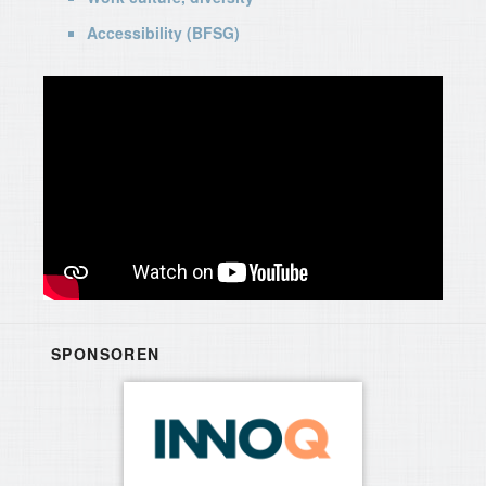
Accessibility (BFSG)
SPONSOREN