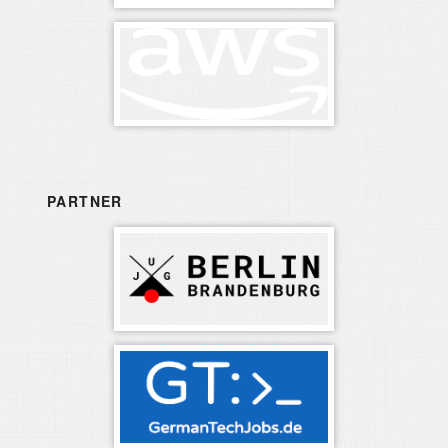
PARTNER