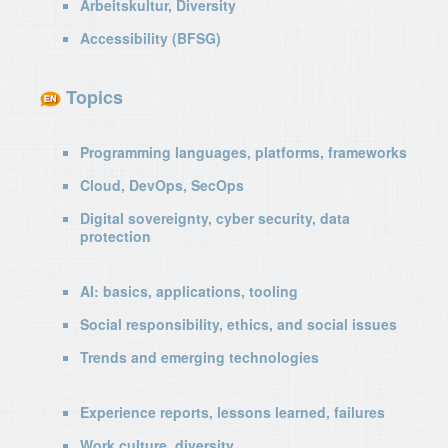
Arbeitskultur, Diversity
Accessibility (BFSG)
Topics
Programming languages, platforms, frameworks
Cloud, DevOps, SecOps
Digital sovereignty, cyber security, data
protection
AI: basics, applications, tooling
Social responsibility, ethics, and social issues
Trends and emerging technologies
Experience reports, lessons learned, failures
Work culture, diversity